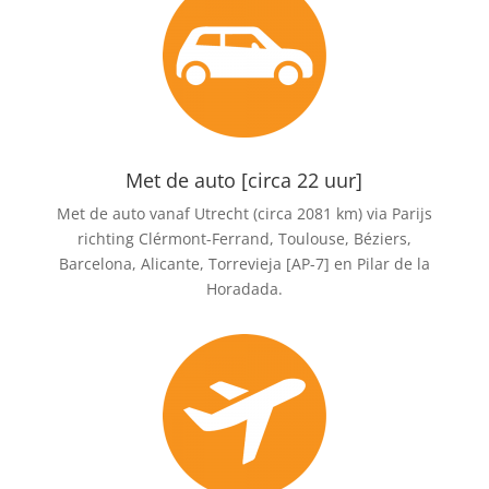
Met de auto [circa 22 uur]
Met de auto vanaf Utrecht (circa 2081 km) via Parijs
richting Clérmont-Ferrand, Toulouse, Béziers,
Barcelona, Alicante, Torrevieja [AP-7] en Pilar de la
Horadada.