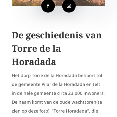
De geschiedenis van
Torre de la
Horadada
Het dorp Torre de la Horadada behoort tot
de gemeente Pilar de la Horadada en telt
in de hele gemeente circa 23.000 inwoners.
De naam komt van de oude wachttoren(te
zien op deze foto), “Torre Horadada”, die