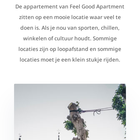
De appartement van Feel Good Apartment
zitten op een mooie locatie waar veel te
doen is. Als je nou van sporten, chillen,
winkelen of cultuur houdt. Sommige
locaties zijn op loopafstand en sommige
locaties moet je een klein stukje rijden.