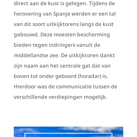
direct aan de kust is gelegen. Tijdens de
herovering van Spanje werden er een tal
van dit soort uitkijktorens langs de kust
gebouwd. Deze moesten bescherming
bieden tegen indringers vanuit de
middellandse zee. De uitkijktoren dankt
zijn naam aan het centrale gat dat van
boven tot onder geboord (horadar) is.
Hierdoor was de communicatie tussen de
verschillende verdiepingen mogelijk.