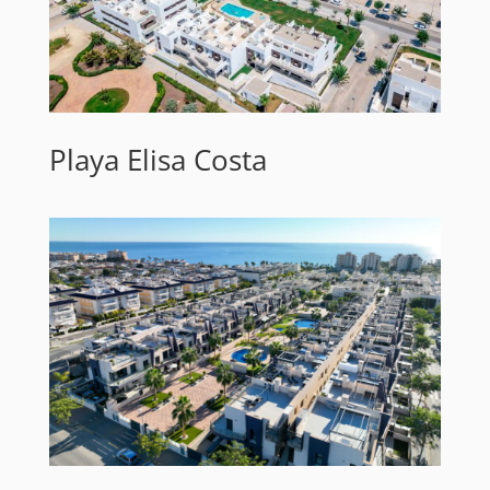
Playa Elisa Costa