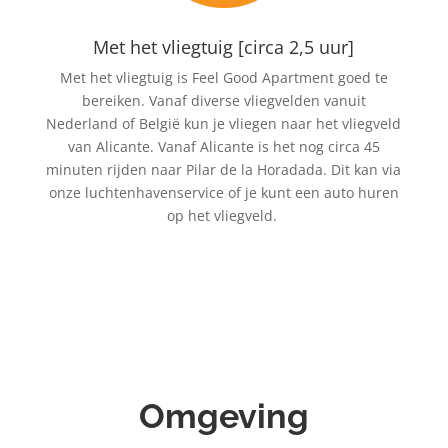
Met het vliegtuig [circa 2,5 uur]
Met het vliegtuig is Feel Good Apartment goed te
bereiken. Vanaf diverse vliegvelden vanuit
Nederland of België kun je vliegen naar het vliegveld
van Alicante. Vanaf Alicante is het nog circa 45
minuten rijden naar Pilar de la Horadada. Dit kan via
onze luchtenhavenservice of je kunt een auto huren
op het vliegveld.
Omgeving