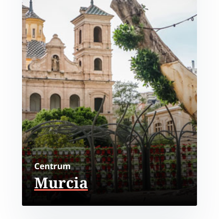
Centrum
Murcia