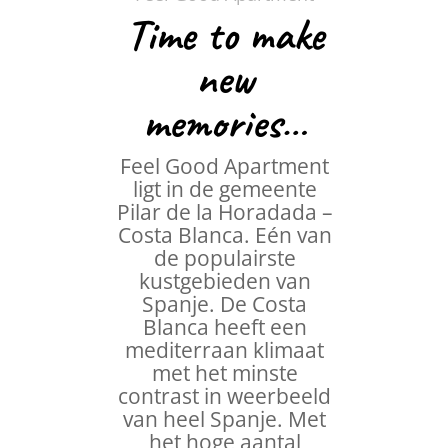
Time to make
new
memories…
Feel Good Apartment
ligt in de gemeente
Pilar de la Horadada –
Costa Blanca. Eén van
de populairste
kustgebieden van
Spanje. De Costa
Blanca heeft een
mediterraan klimaat
met het minste
contrast in weerbeeld
van heel Spanje. Met
het hoge aantal