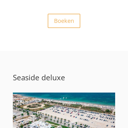
Boeken
Seaside deluxe