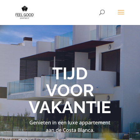
TIJD
VOOR
VAKANTIE
Genieten in een luxe appartement
aan de Costa Blanca.