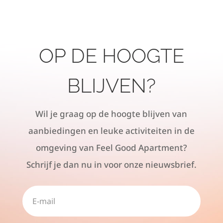
OP DE HOOGTE
BLIJVEN?
Wil je graag op de hoogte blijven van
aanbiedingen en leuke activiteiten in de
omgeving van Feel Good Apartment?
Schrijf je dan nu in voor onze nieuwsbrief.